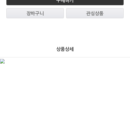
구매하기
장바구니
관심상품
상품상세