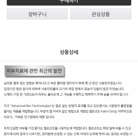
구매하기
장바구니
관심상품
상품상세